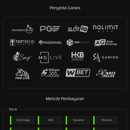
Penyedia Games
Metode Pembayaran
Bank
Cimb Niaga
BCA
Danamon
Permata